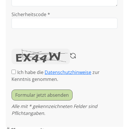
Sicherheitscode *
Ich habe die
Datenschutzhinweise
zur
Kenntnis genommen.
Formular jetzt absenden
Alle mit * gekennzeichneten Felder sind
Pflichtangaben.