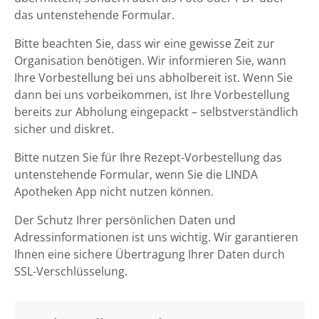
das untenstehende Formular.
Bitte beachten Sie, dass wir eine gewisse Zeit zur
Organisation benötigen. Wir informieren Sie, wann
Ihre Vorbestellung bei uns abholbereit ist. Wenn Sie
dann bei uns vorbeikommen, ist Ihre Vorbestellung
bereits zur Abholung eingepackt – selbstverständlich
sicher und diskret.
Bitte nutzen Sie für Ihre Rezept-Vorbestellung das
untenstehende Formular, wenn Sie die LINDA
Apotheken App nicht nutzen können.
Der Schutz Ihrer persönlichen Daten und
Adressinformationen ist uns wichtig. Wir garantieren
Ihnen eine sichere Übertragung Ihrer Daten durch
SSL-Verschlüsselung.