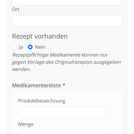
Ort
Rezept vorhanden
Ja
Nein
Rezeptpflichtige Medikamente können nur
gegen Vorlage des Originalrezeptes ausgegeben
werden.
Medikamentenliste
*
Produktbezeichnung
Menge