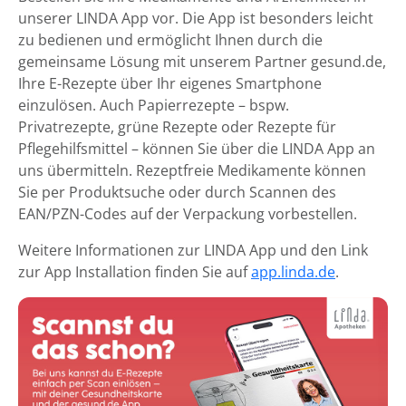
unserer LINDA App vor. Die App ist besonders leicht
zu bedienen und ermöglicht Ihnen durch die
gemeinsame Lösung mit unserem Partner gesund.de,
Ihre E-Rezepte über Ihr eigenes Smartphone
einzulösen. Auch Papierrezepte – bspw.
Privatrezepte, grüne Rezepte oder Rezepte für
Pflegehilfsmittel – können Sie über die LINDA App an
uns übermitteln. Rezeptfreie Medikamente können
Sie per Produktsuche oder durch Scannen des
EAN/PZN-Codes auf der Verpackung vorbestellen.
Weitere Informationen zur LINDA App und den Link
zur App Installation finden Sie auf
app.linda.de
.