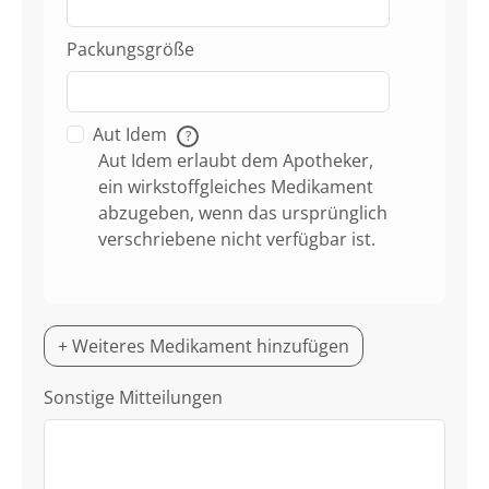
Packungsgröße
Aut Idem
?
Aut Idem erlaubt dem Apotheker,
ein wirkstoffgleiches Medikament
abzugeben, wenn das ursprünglich
verschriebene nicht verfügbar ist.
+ Weiteres Medikament hinzufügen
Sonstige Mitteilungen