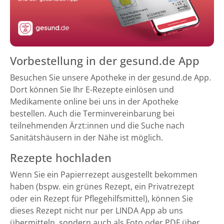
Vorbestellung in der gesund.de App
Besuchen Sie unsere Apotheke in der gesund.de App.
Dort können Sie Ihr E-Rezepte einlösen und
Medikamente online bei uns in der Apotheke
bestellen. Auch die Terminvereinbarung bei
teilnehmenden Ärzt:innen und die Suche nach
Sanitätshäusern in der Nähe ist möglich.
Rezepte hochladen
Wenn Sie ein Papierrezept ausgestellt bekommen
haben (bspw. ein grünes Rezept, ein Privatrezept
oder ein Rezept für Pflegehilfsmittel), können Sie
dieses Rezept nicht nur per LINDA App ab uns
übermitteln, sondern auch als Foto oder PDF über