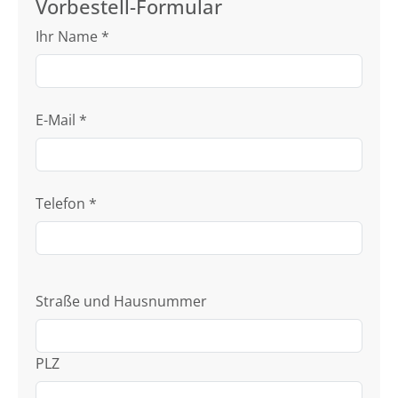
Vorbestell-Formular
Ihr Name
*
E-Mail
*
Telefon
*
Straße und Hausnummer
PLZ