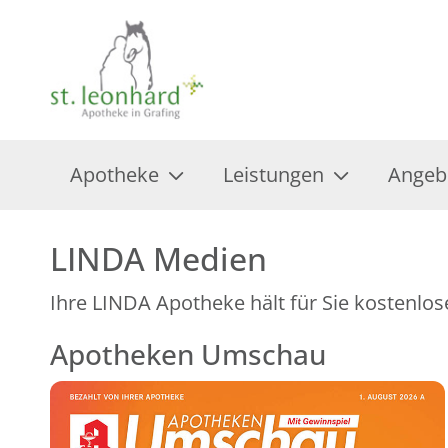
Apotheke
Leistungen
Angeb
LINDA Medien
Ihre LINDA Apotheke hält für Sie kostenlos
Apotheken Umschau