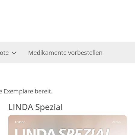
ote
Medikamente vorbestellen
e Exemplare bereit.
LINDA Spezial